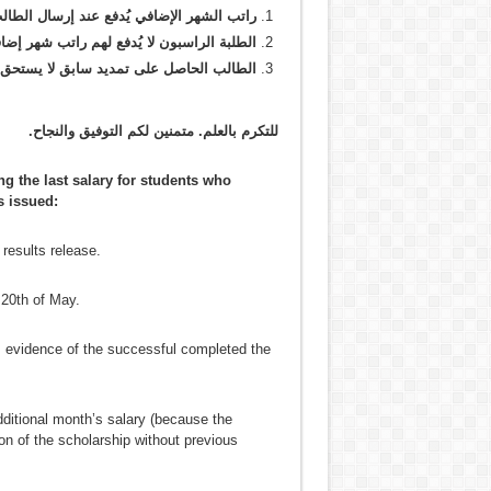
راتب الشهر الإضافي يُدفع عند إرسال الطالب
الطلبة الراسبون لا يُدفع لهم راتب شهر إ
الطالب الحاصل على تمديد سابق لا يستحق
للتكرم بالعلم. متمنين لكم التوفيق والنجاح
.
ng the last salary for students who
s issued:
results release.
 20th of May.
s evidence of the successful completed the
additional month’s salary (because the
on of the scholarship without previous