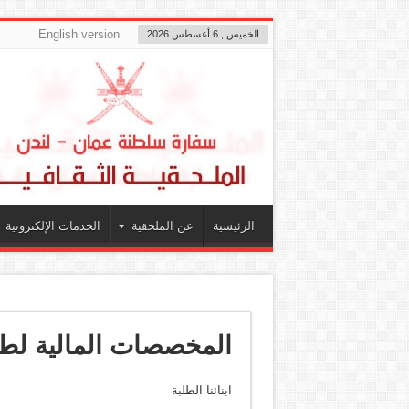
English version
الخميس , 6 أغسطس 2026
الرئيسية
عن الملحقية
الخدمات الإلكترونية
المخصصات المالية لطلا
ابنائنا الطلبة