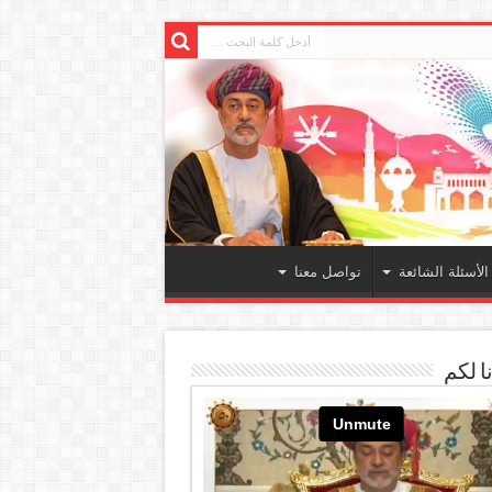
الأسئلة الشائعة
تواصل معنا
ا لكم