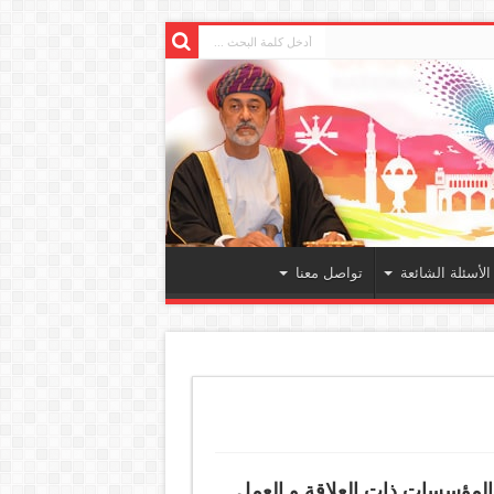
الأسئلة الشائعة
تواصل معنا
 المؤسسات ذات العلاقة و العمل